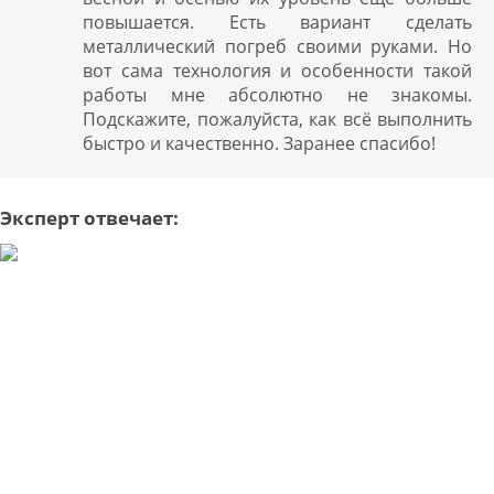
повышается. Есть вариант сделать
металлический погреб своими руками. Но
вот сама технология и особенности такой
работы мне абсолютно не знакомы.
Подскажите, пожалуйста, как всё выполнить
быстро и качественно. Заранее спасибо!
Эксперт отвечает: