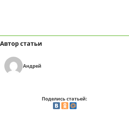
Автор статьи
Андрей
Поделись статьей: