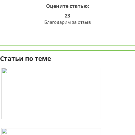
Оцените статью:
23
Благодарим за отзыв
Статьи по теме