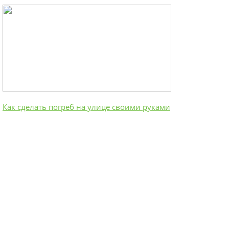
Как сделать погреб на улице своими руками