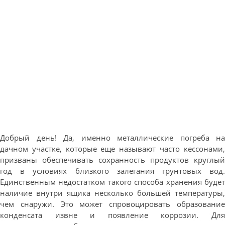
Добрый день! Да, именно металлические погреба на
дачном участке, которые еще называют часто кессонами,
призваны обеспечивать сохранность продуктов круглый
год в условиях близкого залегания грунтовых вод.
Единственным недостатком такого способа хранения будет
наличие внутри ящика несколько большей температуры,
чем снаружи. Это может спровоцировать образование
конденсата извне и появление коррозии. Для