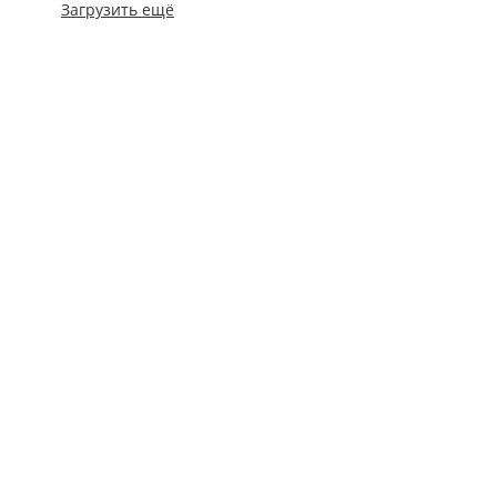
Загрузить ещё