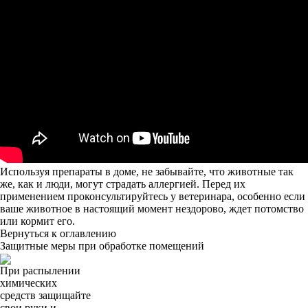
Используя препараты в доме, не забывайте, что животные так
же, как и люди, могут страдать аллергией. Перед их
применением проконсультируйтесь у ветеринара, особенно если
ваше животное в настоящий момент нездорово, ждет потомство
или кормит его.
Вернуться к оглавлению
Защитные меры при обработке помещений
При распылении
химических
средств защищайте
свои руки и