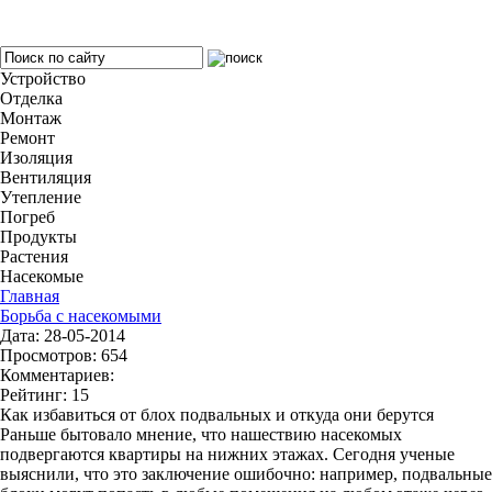
Устройство
Отделка
Монтаж
Ремонт
Изоляция
Вентиляция
Утепление
Погреб
Продукты
Растения
Насекомые
Главная
Борьба с насекомыми
Дата: 28-05-2014
Просмотров: 654
Комментариев:
Рейтинг: 15
Как избавиться от блох подвальных и откуда они берутся
Раньше бытовало мнение, что нашествию насекомых
подвергаются квартиры на нижних этажах. Сегодня ученые
выяснили, что это заключение ошибочно: например, подвальные