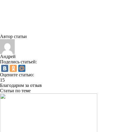
Автор статьи
Андрей
Поделись статьей:
Оцените статью:
15
Благодарим за отзыв
Статьи по теме