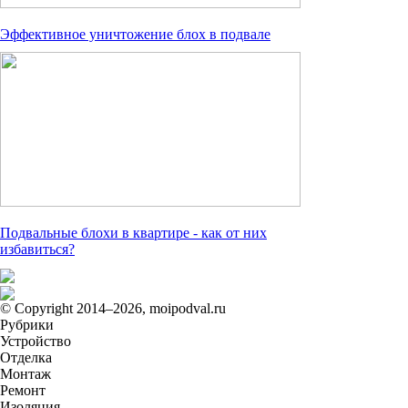
Эффективное уничтожение блох в подвале
Подвальные блохи в квартире - как от них
избавиться?
© Copyright 2014–2026, moipodval.ru
Рубрики
Устройство
Отделка
Монтаж
Ремонт
Изоляция