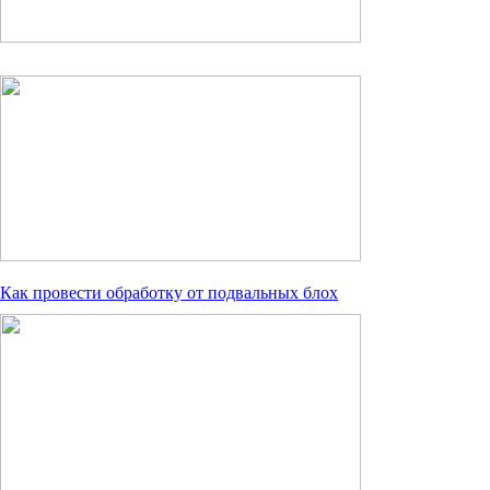
Как провести обработку от подвальных блох