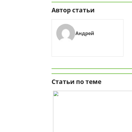
Автор статьи
Андрей
Статьи по теме