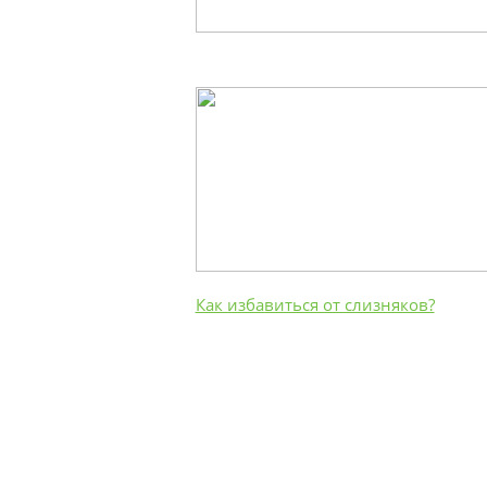
Как избавиться от слизняков?