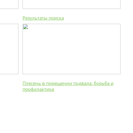
Результаты поиска
Плесень в помещении подвала: борьба и
профилактика