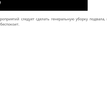
оприятий следует сделать генеральную уборку подвала,
беспокоит.