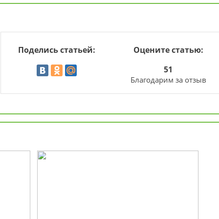
Поделись статьей:
Оцените статью:
51
Благодарим за отзыв