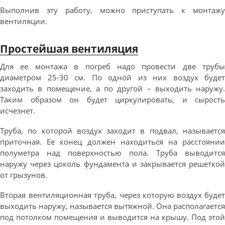
Выполнив эту работу, можно приступать к монтажу
вентиляции.
Простейшая вентиляция
Для ее монтажа в погреб надо провести две трубы
диаметром 25-30 см. По одной из них воздух будет
заходить в помещение, а по другой – выходить наружу.
Таким образом он будет циркулировать, и сырость
исчезнет.
Труба, по которой воздух заходит в подвал, называется
приточная. Ее конец должен находиться на расстоянии
полуметра над поверхностью пола. Труба выводится
наружу через цоколь фундамента и закрывается решеткой
от грызунов.
Вторая вентиляционная труба, через которую воздух будет
выходить наружу, называется вытяжной. Она располагается
под потолком помещения и выводится на крышу. Под этой