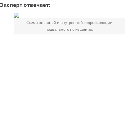
Эксперт отвечает:
Схема внешней и внутренней гидроизоляции
подвального помещения.