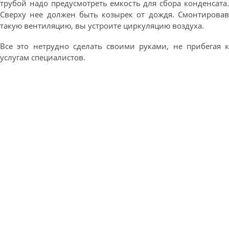
трубой надо предусмотреть емкость для сбора конденсата.
Сверху нее должен быть козырек от дождя. Смонтировав
такую вентиляцию, вы устроите циркуляцию воздуха.
Все это нетрудно сделать своими руками, не прибегая к
услугам специалистов.