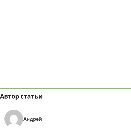
Автор статьи
Андрей