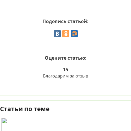
Поделись статьей:
Оцените статью:
15
Благодарим за отзыв
Статьи по теме