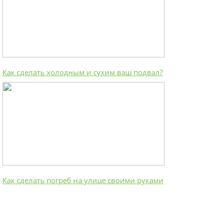
Как сделать холодным и сухим ваш подвал?
Как сделать погреб на улице своими руками