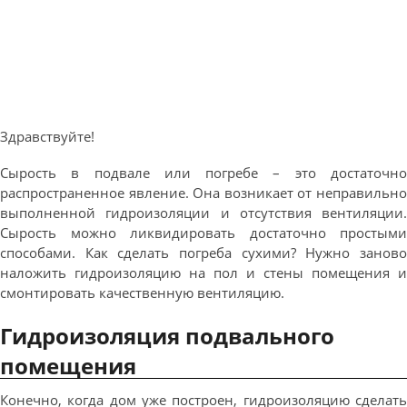
Здравствуйте!
Сырость в подвале или погребе – это достаточно
распространенное явление. Она возникает от неправильно
выполненной гидроизоляции и отсутствия вентиляции.
Сырость можно ликвидировать достаточно простыми
способами. Как сделать погреба сухими? Нужно заново
наложить гидроизоляцию на пол и стены помещения и
смонтировать качественную вентиляцию.
Гидроизоляция подвального
помещения
Конечно, когда дом уже построен, гидроизоляцию сделать