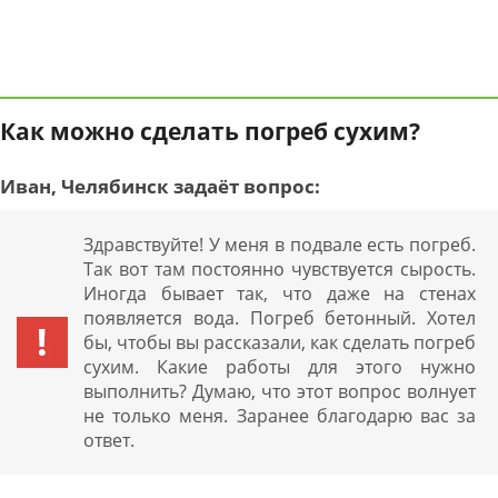
Как можно сделать погреб сухим?
Иван, Челябинск задаёт вопрос:
Здравствуйте! У меня в подвале есть погреб.
Так вот там постоянно чувствуется сырость.
Иногда бывает так, что даже на стенах
появляется вода. Погреб бетонный. Хотел
бы, чтобы вы рассказали, как сделать погреб
сухим. Какие работы для этого нужно
выполнить? Думаю, что этот вопрос волнует
не только меня. Заранее благодарю вас за
ответ.