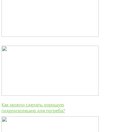
Как можно сделать хорошую
гидроизоляцию для погреба?