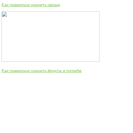
Как правильно хранить овощи
Как правильно хранить фрукты в погребе