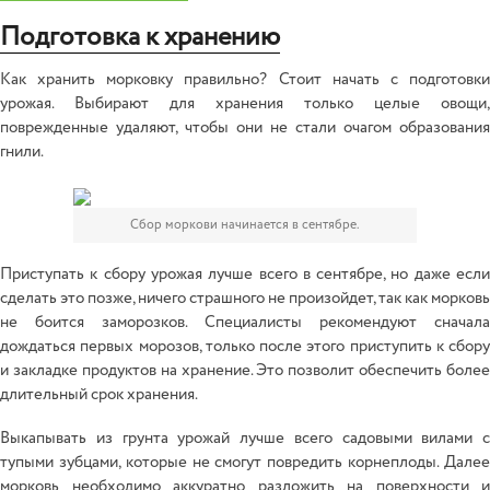
Подготовка к хранению
Как хранить морковку правильно? Стоит начать с подготовки
урожая. Выбирают для хранения только целые овощи,
поврежденные удаляют, чтобы они не стали очагом образования
гнили.
Сбор моркови начинается в сентябре.
Приступать к сбору урожая лучше всего в сентябре, но даже если
сделать это позже, ничего страшного не произойдет, так как морковь
не боится заморозков. Специалисты рекомендуют сначала
дождаться первых морозов, только после этого приступить к сбору
и закладке продуктов на хранение. Это позволит обеспечить более
длительный срок хранения.
Выкапывать из грунта урожай лучше всего садовыми вилами с
тупыми зубцами, которые не смогут повредить корнеплоды. Далее
морковь необходимо аккуратно разложить на поверхности и