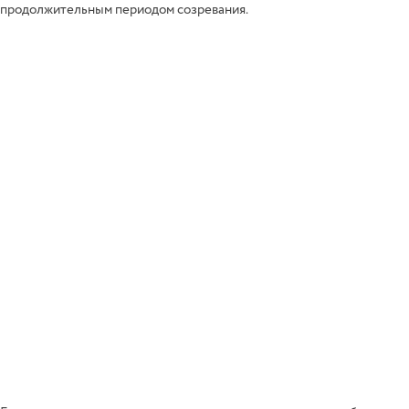
продолжительным периодом созревания.