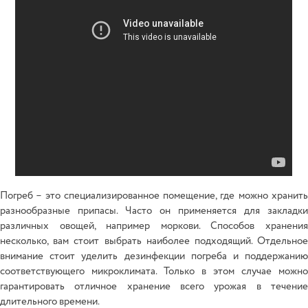
Погреб – это специализированное помещение, где можно хранить
разнообразные припасы. Часто он применяется для закладки
различных овощей, например моркови. Способов хранения
несколько, вам стоит выбрать наиболее подходящий. Отдельное
внимание стоит уделить дезинфекции погреба и поддержанию
соответствующего микроклимата. Только в этом случае можно
гарантировать отличное хранение всего урожая в течение
длительного времени.