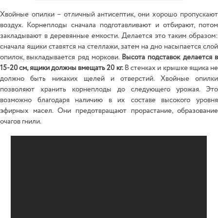
Хвойные опилки – отличный антисептик, они хорошо пропускают
воздух. Корнеплоды сначала подготавливают и отбирают, потом
закладывают в деревянные емкости. Делается это таким образом:
сначала ящики ставятся на стеллажи, затем на дно насыпается слой
опилок, выкладывается ряд моркови.
Высота подставок делается 
15-20 см, ящики должны вмещать 20 кг.
В стенках и крышке ящика не
должно быть никаких щелей и отверстий. Хвойные опилки
позволяют хранить корнеплоды до следующего урожая. Это
возможно благодаря наличию в их составе высокого уровня
эфирных масел. Они предотвращают прорастание, образование
очагов гнили.