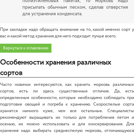
полиэтиленовых пакетах, то морковь надо
присыпать обычным песком, сделав отверстия
для устранения конденсата.
При закладке надо обращать внимание на то, какой именно сорт у
вас и какой метод хранения для него подходит лучше всего.
Вернуться к оглавлению
Особенности хранения различных
сортов
Часто новички интересуются, как хранить морковь различных
сортов, есть ли здесь существенные отличия. Да, есть
определенные особенности, которые необходимо соблюдать при
подготовке овощей и погреба к хранению. Скороспелые сорта
хранятся намного хуже, чем все остальные. Специалисты
рекомендуют выращивать их только для потребления летом и
осенью, их можно использовать и для консервирования. Для
хранения надо выбирать среднеспелую морковь, отличающуюся