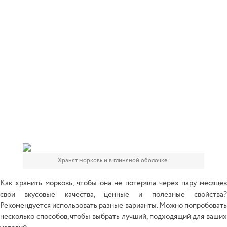
Хранят морковь и в глиняной оболочке.
Как хранить морковь, чтобы она не потеряла через пару месяцев
свои вкусовые качества, ценные и полезные свойства?
Рекомендуется использовать разные варианты. Можно попробовать
несколько способов, чтобы выбрать лучший, подходящий для ваших