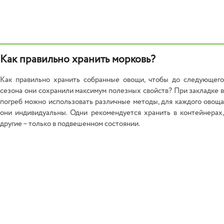
Как правильно хранить морковь?
Как правильно хранить собранные овощи, чтобы до следующего
сезона они сохранили максимум полезных свойств? При закладке в
погреб можно использовать различные методы, для каждого овоща
они индивидуальны. Одни рекомендуется хранить в контейнерах,
другие – только в подвешенном состоянии.