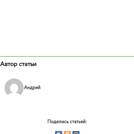
Автор статьи
Андрей
Поделись статьей: