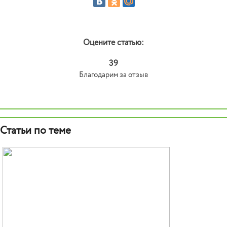
Оцените статью:
39
Благодарим за отзыв
Статьи по теме