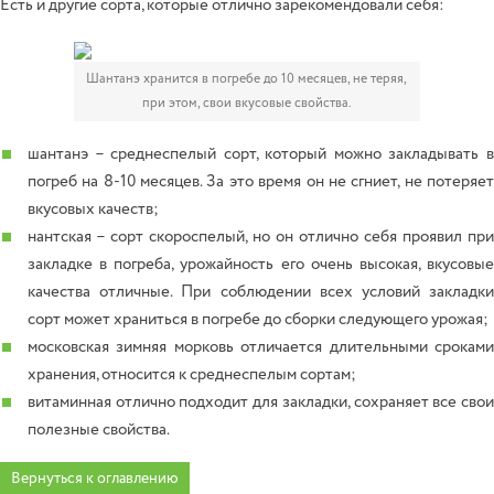
Есть и другие сорта, которые отлично зарекомендовали себя:
Шантанэ хранится в погребе до 10 месяцев, не теряя,
при этом, свои вкусовые свойства.
шантанэ – среднеспелый сорт, который можно закладывать в
погреб на 8-10 месяцев. За это время он не сгниет, не потеряет
вкусовых качеств;
нантская – сорт скороспелый, но он отлично себя проявил при
закладке в погреба, урожайность его очень высокая, вкусовые
качества отличные. При соблюдении всех условий закладки
сорт может храниться в погребе до сборки следующего урожая;
московская зимняя морковь отличается длительными сроками
хранения, относится к среднеспелым сортам;
витаминная отлично подходит для закладки, сохраняет все свои
полезные свойства.
Вернуться к оглавлению