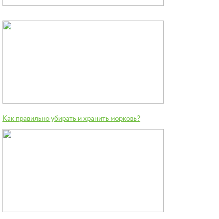
Как правильно убирать и хранить морковь?