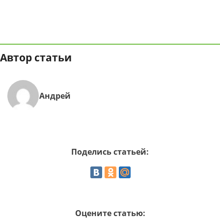
Автор статьи
Андрей
Поделись статьей:
Оцените статью: