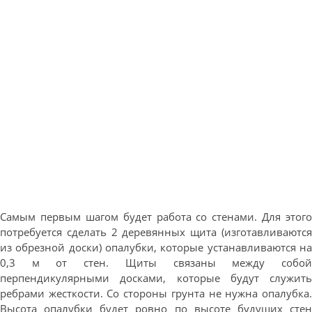
Самым первым шагом будет работа со стенами. Для этого
потребуется сделать 2 деревянных щита (изготавливаются
из обрезной доски) опалубки, которые устанавливаются на
0,3 м от стен. Щиты связаны между собой
перпендикулярными досками, которые будут служить
ребрами жесткости. Со стороны грунта не нужна опалубка.
Высота опалубки будет ровно по высоте будущих стен