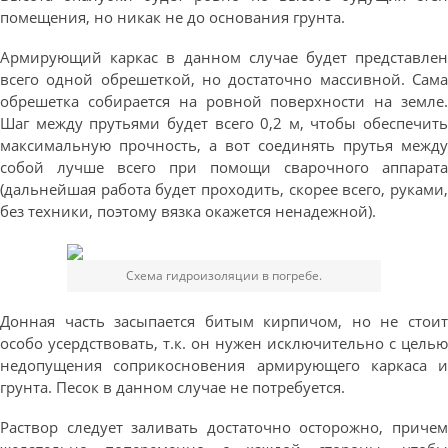
помещения, но никак не до основания грунта.
Армирующий каркас в данном случае будет представлен
всего одной обрешеткой, но достаточно массивной. Сама
обрешетка собирается на ровной поверхности на земле.
Шаг между прутьями будет всего 0,2 м, чтобы обеспечить
максимальную прочность, а вот соединять прутья между
собой лучше всего при помощи сварочного аппарата
(дальнейшая работа будет проходить, скорее всего, руками,
без техники, поэтому вязка окажется ненадежной).
Схема гидроизоляции в погребе.
Донная часть засыпается битым кирпичом, но не стоит
особо усердствовать, т.к. он нужен исключительно с целью
недопущения соприкосновения армирующего каркаса и
грунта. Песок в данном случае не потребуется.
Раствор следует заливать достаточно осторожно, причем