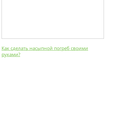
Как сделать насыпной погреб своими
руками?