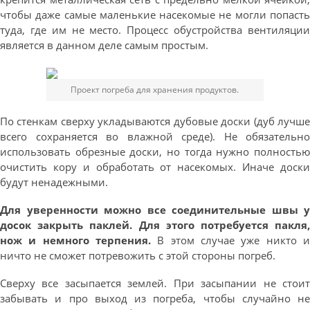
чтобы даже самые маленькие насекомые не могли попасть
туда, где им не место. Процесс обустройства вентиляции
является в данном деле самым простым.
Проект погреба для хранения продуктов.
По стенкам сверху укладываются дубовые доски (дуб лучше
всего сохраняется во влажной среде). Не обязательно
использовать обрезные доски, но тогда нужно полностью
очистить кору и обработать от насекомых. Иначе доски
будут ненадежными.
Для уверенности можно все соединительные швы у
досок закрыть паклей. Для этого потребуется пакля,
нож и немного терпения.
В этом случае уже никто и
ничто не сможет потревожить с этой стороны погреб.
Сверху все засыпается землей. При засыпании не стоит
забывать и про выход из погреба, чтобы случайно не