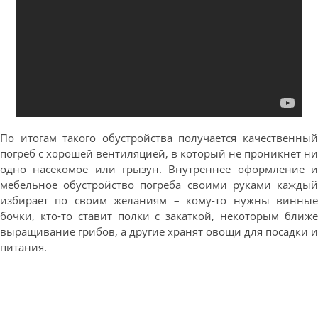
По итогам такого обустройства получается качественный
погреб с хорошей вентиляцией, в который не проникнет ни
одно насекомое или грызун. Внутреннее оформление и
мебельное обустройство погреба своими руками каждый
избирает по своим желаниям – кому-то нужны винные
бочки, кто-то ставит полки с закаткой, некоторым ближе
выращивание грибов, а другие хранят овощи для посадки и
питания.