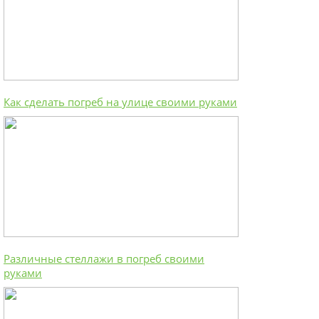
Как сделать погреб на улице своими руками
Различные стеллажи в погреб своими
руками