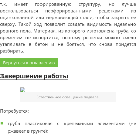
т.к. имеет гофрированную структуру, но лучше
воспользоваться перфорированными решетками из
оцинкованной или нержавеющей стали, чтобы закрыть ее
сверху. Такой ход позволит создать видимость идеально
ровного пола. Материал, из которого изготовлена труба, со
временем не испортится, поэтому решетки можно смело
утапливать в бетон и не бояться, что снова придется
разбирать.
Вернуться к оглавлению
Завершение работы
Естественное освещение подвала.
Потребуется:
труба пластиковая с крепежными элементами (не
ржавеет в грунте);