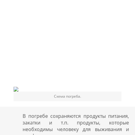
Схема погреба.
В погребе сохраняются продукты питания,
закатки и т.п. продукты, которые
необходимы человеку для выживания и