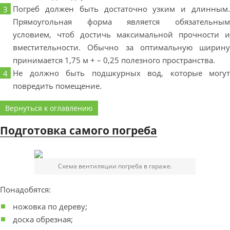
Погреб должен быть достаточно узким и длинным.
Прямоугольная форма является обязательным
условием, чтоб достичь максимальной прочности и
вместительности. Обычно за оптимальную ширину
принимается 1,75 м + – 0,25 полезного пространства.
Не должно быть подшкурных вод, которые могут
повредить помещение.
Вернуться к оглавлению
Подготовка самого погреба
Схема вентиляции погреба в гараже.
Понадобятся:
ножовка по дереву;
доска обрезная;