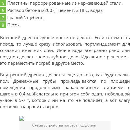
Пластины перфорированные из нержавеющей стали.
Раствор бетона м200 (1 цемент, 3 ПГС, вода).
Гравий \ щебень.
Песок.
Внешний дренаж лучше вовсе не делать. Если в нем есть
повод, то лучше сразу использовать портландцемент для
создания внешних стен. Иначе вода все равно рано или
поздно сделает свое пагубное дело. Идеальное решение –
это переместить погреб в другое место.
Внутренний дренаж делается еще до того, как будет залит
пол. Дренажные трубы прокладываются по площади
помещения продольными параллельными линиями с
шагом в 0,4 м. Желательно при этом соблюдать небольшой
уклон в 5-7 °, который ни на что не повлияет, а вот влагу
позволит направить верно.
Схема устройства погреба под домом.