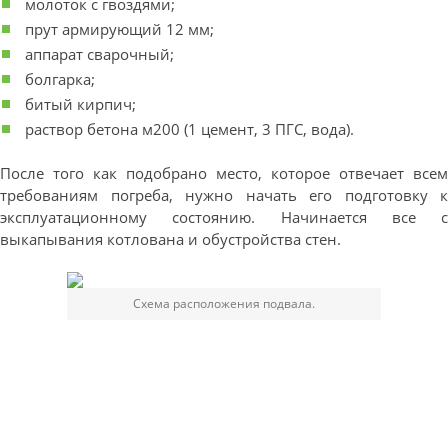
молоток с гвоздями;
прут армирующий 12 мм;
аппарат сварочный;
болгарка;
битый кирпич;
раствор бетона м200 (1 цемент, 3 ПГС, вода).
После того как подобрано место, которое отвечает всем
требованиям погреба, нужно начать его подготовку к
эксплуатационному состоянию. Начинается все с
выкапывания котлована и обустройства стен.
Схема расположения подвала.