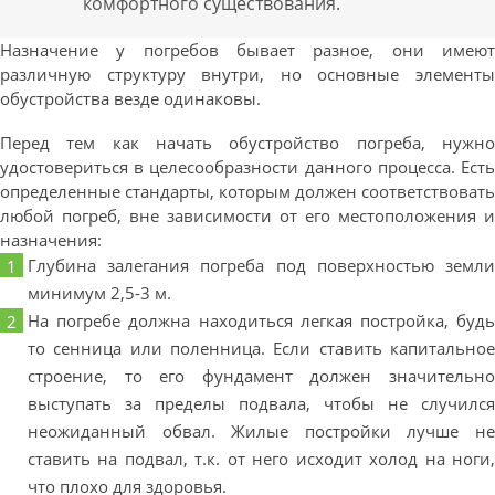
комфортного существования.
Назначение у погребов бывает разное, они имеют
различную структуру внутри, но основные элементы
обустройства везде одинаковы.
Перед тем как начать обустройство погреба, нужно
удостовериться в целесообразности данного процесса. Есть
определенные стандарты, которым должен соответствовать
любой погреб, вне зависимости от его местоположения и
назначения:
Глубина залегания погреба под поверхностью земли
минимум 2,5-3 м.
На погребе должна находиться легкая постройка, будь
то сенница или поленница. Если ставить капитальное
строение, то его фундамент должен значительно
выступать за пределы подвала, чтобы не случился
неожиданный обвал. Жилые постройки лучше не
ставить на подвал, т.к. от него исходит холод на ноги,
что плохо для здоровья.