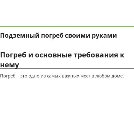
Подземный погреб своими руками
Погреб и основные требования к
нему
Погреб – это одно из самых важных мест в любом доме.