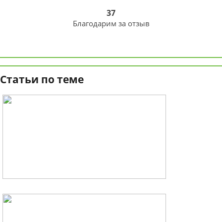
37
Благодарим за отзыв
Статьи по теме