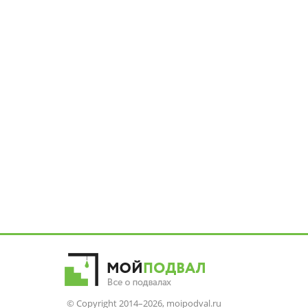
© Copyright 2014–2026, moipodval.ru