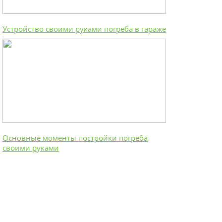
Устройство своими руками погреба в гараже
Основные моменты постройки погреба
своими руками