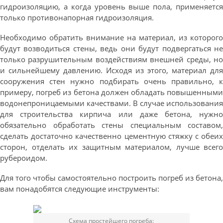
гидроизоляцию, а когда уровень выше пола, применяется
только противонапорная гидроизоляция.
Необходимо обратить внимание на материал, из которого
будут возводиться стены, ведь они будут подвергаться не
только разрушительным воздействиям внешней среды, но
и сильнейшему давлению. Исходя из этого, материал для
сооружения стен нужно подбирать очень правильно, к
примеру, погреб из бетона должен обладать повышенными
водонепроницаемыми качествами. В случае использования
для строительства кирпича или даже бетона, нужно
обязательно обработать стены специальным составом,
сделать достаточно качественно цементную стяжку с обеих
сторон, отделать их защитным материалом, лучше всего
рубероидом.
Для того чтобы самостоятельно построить погреб из бетона,
вам понадобятся следующие инструменты:
Схема простейшего погреба: