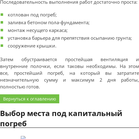
Последовательность выполнения работ достаточно проста:
котлован под погреб;
заливка бетоном пола-фундамента;
монтаж несущего каркаса;
установка барьера для препятствия осыпанию грунта;
сооружение крышки.
Затем обустраивается простейшая вентиляция и
внутренние полочки, если таковы необходимы. На этом
все, простейший погреб, на который вы затратите
незначительную сумму и максимум 2 дня работы,
полностью готов.
Вернуться к оглавлению
Выбор места под капитальный
погреб