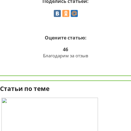
Поделись статьей:
Оцените статью:
46
Благодарим за отзыв
Статьи по теме