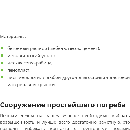
Материалы:
бетонный раствор (щебень, песок, цемент);
металлический уголок;
мелкая сетка-рабица;
пенопласт;
лист металла или любой другой влагостойкий листовой
материал для крышки.
Сооружение простейшего погреба
Первым делом на вашем участке необходимо выбрать
возвышенность и лучше всего достаточно заметную, это
позволит избежать контакта с грунтовыми водами,