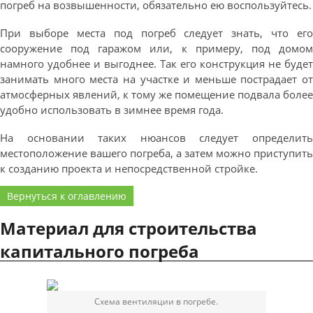
погреб на возвышенности, обязательно ею воспользуйтесь.
При выборе места под погреб следует знать, что его
сооружение под гаражом или, к примеру, под домом
намного удобнее и выгоднее. Так его конструкция не будет
занимать много места на участке и меньше пострадает от
атмосферных явлений, к тому же помещение подвала более
удобно использовать в зимнее время года.
На основании таких нюансов следует определить
местоположение вашего погреба, а затем можно приступить
к созданию проекта и непосредственной стройке.
Вернуться к оглавлению
Материал для строительства
капитального погреба
Схема вентиляции в погребе.