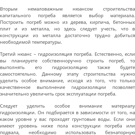
Вторым немаловажным нюансом строительства
капитального погреба является выбор материала.
Построить погреб можно из дерева, кирпича, бетонных
плит и из металла, но здесь следует учесть, что в
конструкции из металла достаточно трудно добиться
необходимой температуры.
Третий нюанс – гидроизоляция погреба. Естественно, если
вы планируете собственноручно строить погреб, то
выполнять его гидроизоляцию также будете
самостоятельно. Данному этапу строительства нужно
уделить особое внимание, исходя из того, что только
качественное выполнение гидроизоляции позволяет
значительно увеличить срок эксплуатации погреба.
Следует уделить особое внимание материалу
гидроизоляции. Он подбирается в зависимости от того, на
каком уровне у вас проходят грунтовые воды. Если они
имеют уровень ниже пола конструкции погреба или
подвала, необходимо использовать безнапорную