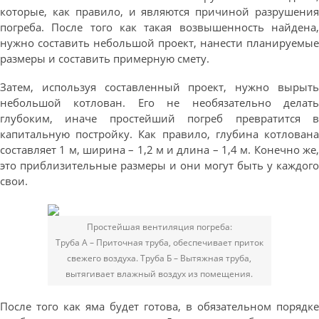
которые, как правило, и являются причиной разрушения
погреба. После того как такая возвышенность найдена,
нужно составить небольшой проект, нанести планируемые
размеры и составить примерную смету.
Затем, используя составленный проект, нужно вырыть
небольшой котлован. Его не необязательно делать
глубоким, иначе простейший погреб превратится в
капитальную постройку. Как правило, глубина котлована
составляет 1 м, ширина – 1,2 м и длина – 1,4 м. Конечно же,
это приблизительные размеры и они могут быть у каждого
свои.
Простейшая вентиляция погреба:
Труба А – Приточная труба, обеспечивает приток
свежего воздуха. Труба Б – Вытяжная труба,
вытягивает влажный воздух из помещения.
После того как яма будет готова, в обязательном порядке