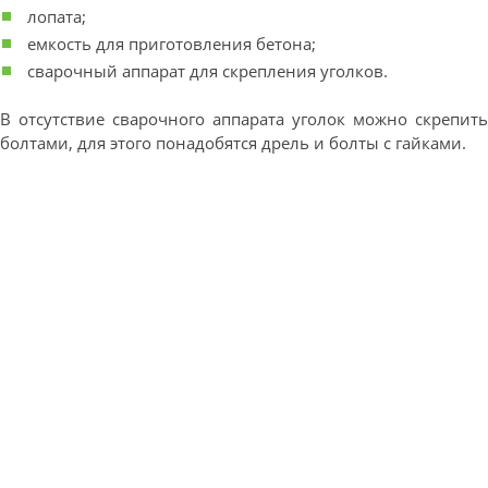
лопата;
емкость для приготовления бетона;
сварочный аппарат для скрепления уголков.
В отсутствие сварочного аппарата уголок можно скрепить
болтами, для этого понадобятся дрель и болты с гайками.