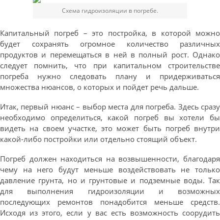
Схема гидроизоляции в погребе.
Капитальный погреб – это постройка, в которой можно
будет сохранять огромное количество различных
продуктов и перемещаться в ней в полный рост. Однако
следует помнить, что при капитальном строительстве
погреба нужно следовать плану и придерживаться
множества нюансов, о которых и пойдет речь дальше.
Итак, первый нюанс – выбор места для погреба. Здесь сразу
необходимо определиться, какой погреб вы хотели бы
видеть на своем участке, это может быть погреб внутри
какой-либо постройки или отдельно стоящий объект.
Погреб должен находиться на возвышенности, благодаря
чему на него будут меньше воздействовать не только
давление грунта, но и грунтовые и подземные воды. Так
для выполнения гидроизоляции и возможных
последующих ремонтов понадобится меньше средств.
Исходя из этого, если у вас есть возможность соорудить