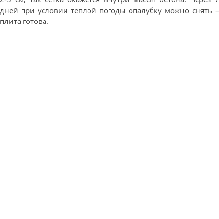
дней при условии теплой погоды опалубку можно снять –
плита готова.