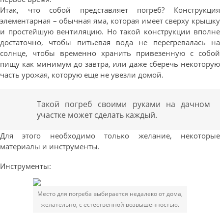
Итак, что собой представляет погреб? Конструкция
элементарная – обычная яма, которая имеет сверху крышку
и простейшую вентиляцию. Но такой конструкции вполне
достаточно, чтобы питьевая вода не перегревалась на
солнце, чтобы временно хранить привезенную с собой
пищу как минимум до завтра, или даже сберечь некоторую
часть урожая, которую еще не увезли домой.
Такой погреб своими руками на дачном
участке может сделать каждый.
Для этого необходимо только желание, некоторые
материалы и инструменты.
Инструменты:
Место для погреба выбирается недалеко от дома,
желательно, с естественной возвышенностью.