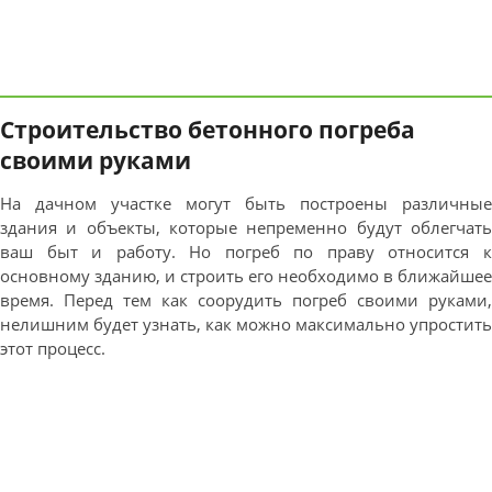
Строительство бетонного погреба
своими руками
На дачном участке могут быть построены различные
здания и объекты, которые непременно будут облегчать
ваш быт и работу. Но погреб по праву относится к
основному зданию, и строить его необходимо в ближайшее
время. Перед тем как соорудить погреб своими руками,
нелишним будет узнать, как можно максимально упростить
этот процесс.