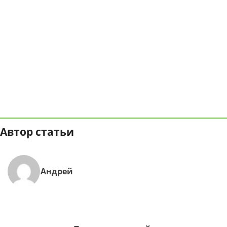
Автор статьи
Андрей