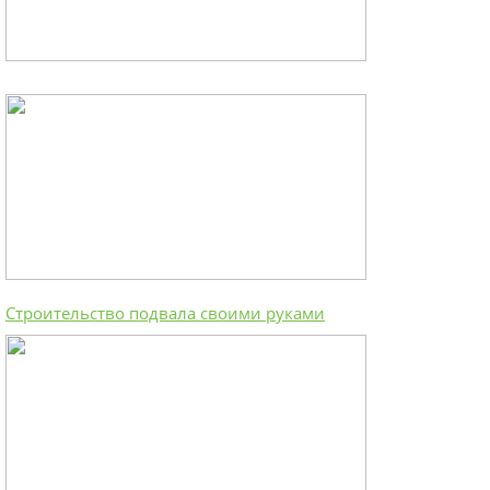
Строительство подвала своими руками