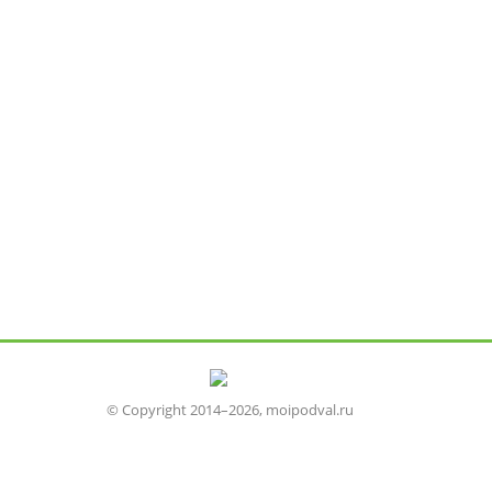
© Copyright 2014–2026, moipodval.ru