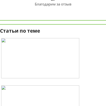
Благодарим за отзыв
Статьи по теме