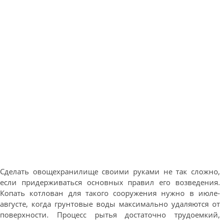
Сделать овощехранилище своими руками не так сложно,
если придерживаться основных правил его возведения.
Копать котлован для такого сооружения нужно в июле-
августе, когда грунтовые воды максимально удаляются от
поверхности. Процесс рытья достаточно трудоемкий,