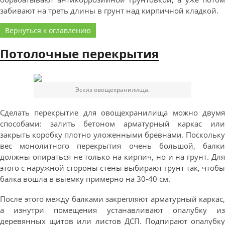
забивают на треть длины в грунт над кирпичной кладкой.
Вернуться к оглавлению
Потолочные перекрытия
Эскиз овощехранилища.
Сделать перекрытие для овощехранилища можно двумя
способами: залить бетоном арматурный каркас или
закрыть коробку плотно уложенными бревнами. Поскольку
вес монолитного перекрытия очень большой, балки
должны опираться не только на кирпич, но и на грунт. Для
этого с наружной стороны стены выбирают грунт так, чтобы
балка вошла в выемку примерно на 30-40 см.
После этого между балками закрепляют арматурный каркас,
а изнутри помещения устанавливают опалубку из
деревянных щитов или листов ДСП. Подпирают опалубку