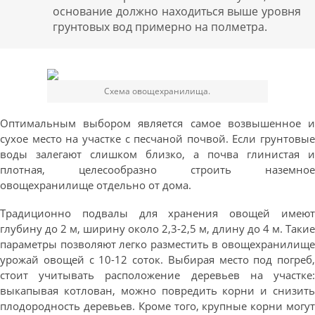
основание должно находиться выше уровня
грунтовых вод примерно на полметра.
Схема овощехранилища.
Оптимальным выбором является самое возвышенное и
сухое место на участке с песчаной почвой. Если грунтовые
воды залегают слишком близко, а почва глинистая и
плотная, целесообразно строить наземное
овощехранилище отдельно от дома.
Традиционно подвалы для хранения овощей имеют
глубину до 2 м, ширину около 2,3-2,5 м, длину до 4 м. Такие
параметры позволяют легко разместить в овощехранилище
урожай овощей с 10-12 соток. Выбирая место под погреб,
стоит учитывать расположение деревьев на участке:
выкапывая котлован, можно повредить корни и снизить
плодородность деревьев. Кроме того, крупные корни могут