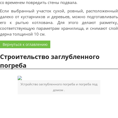
со временем повредить стены подвала.
Если выбранный участок сухой, ровный, расположенный
далеко от кустарников и деревьев, можно подготавливать
его к рытью котлована. Для этого делают разметку,
соответствующую параметрам хранилища, и снимают слой
дерна толщиной 10 см.
Вернуться к оглавлению
Строительство заглубленного
погреба
Устройство заглубленного погреба и погреба под
домом .