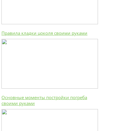
Правила кладки цоколя своими руками
Основные моменты постройки погреба
своими руками