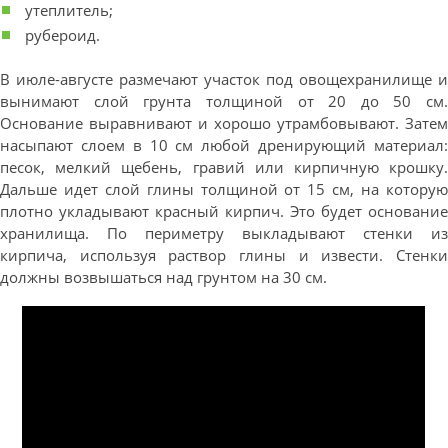
утеплитель;
рубероид.
В июле-августе размечают участок под овощехранилище и
вынимают слой грунта толщиной от 20 до 50 см.
Основание выравнивают и хорошо утрамбовывают. Затем
насыпают слоем в 10 см любой дренирующий материал:
песок, мелкий щебень, гравий или кирпичную крошку.
Дальше идет слой глины толщиной от 15 см, на которую
плотно укладывают красный кирпич. Это будет основание
хранилища. По периметру выкладывают стенки из
кирпича, используя раствор глины и извести. Стенки
должны возвышаться над грунтом на 30 см.