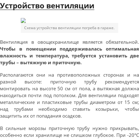
Устройство вентиляции
Схема устройства вентиляции погреба в гараже.
Вентиляция в овощехранилище является обязательной.
Чтобы в помещении поддерживалась оптимальная
влажность и температура, требуется установить две
трубы – вытяжную и приточную.
Располагаются они на противоположных сторонах и на
разной высоте: приточную трубу рекомендуется
монтировать на высоте 50 см от пола, а вытяжная должна
находиться почти под потолком. Для вентиляции подходят
металлические и пластиковые трубы диаметром от 15 см;
над трубами необходимо ставить козырьки, чтобы
защитить их от попадания осадков.
В сильные морозы приточную трубу нужно прикрывать,
особенно если хранилище не слишком глубокое. При -20°С