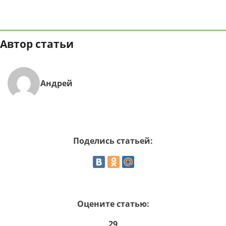
Автор статьи
Андрей
Поделись статьей:
Оцените статью:
29