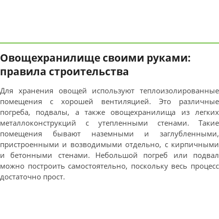
Овощехранилище своими руками:
правила строительства
Для хранения овощей используют теплоизолированные
помещения с хорошей вентиляцией. Это различные
погреба, подвалы, а также овощехранилища из легких
металлоконструкций с утепленными стенами. Такие
помещения бывают наземными и заглубленными,
пристроенными и возводимыми отдельно, с кирпичными
и бетонными стенами. Небольшой погреб или подвал
можно построить самостоятельно, поскольку весь процесс
достаточно прост.