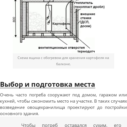
Схема ящика с обогревом для хранения картофеля на
балконе.
Выбор и подготовка места
Очень часто погреба сооружают под домом, гаражом или
кухней, чтобы сэкономить место на участке. В таких случаях
возведение овощехранилища проектируют до постройки
основного здания.
Чтобы погреб оставался сухим, его