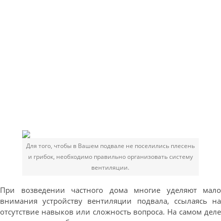
Для того, чтобы в Вашем подвале не поселились плесень
и грибок, необходимо правильно организовать систему
вентиляции.
При возведении частного дома многие уделяют мало
внимания устройству вентиляции подвала, ссылаясь на
отсутствие навыков или сложность вопроса. На самом деле