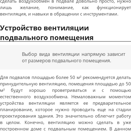
сделать воздухообмен в подвале довольно просто, нужно
лишь желание, понимание, как функционирует
вентиляция, и навыки в обращении с инструментами.
Устройство вентиляции
подвального помещения
Выбор вида вентиляции напрямую зависит
от размеров подвального помещения.
Для подвалов площадью более 50 м² рекомендуется делать
принудительную вентиляцию, помещения площадью до 50
м² будут хорошо проветриваться и с помощью
естественного воздухообмена. Немаловажным моментом
устройства вентиляции является ее предварительное
планирование, которое нужно проводить еще на стадии
проектирования здания. Это значительно облегчит работу
в целом. Конечно, вентиляцию можно сделать в уже
построенном доме с подвальным помещением. В данном