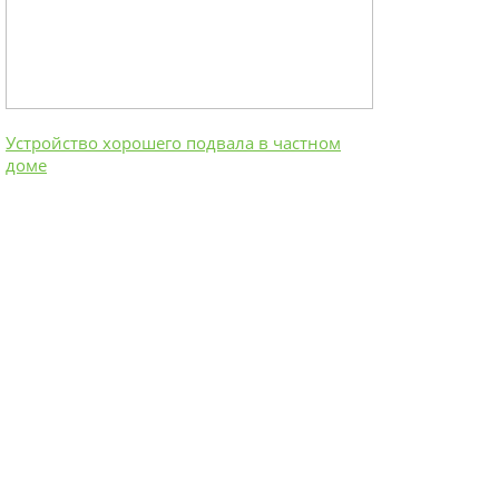
Устройство хорошего подвала в частном
доме