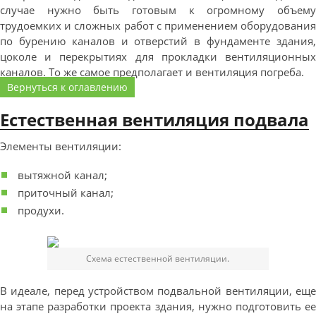
случае нужно быть готовым к огромному объему
трудоемких и сложных работ с применением оборудования
по бурению каналов и отверстий в фундаменте здания,
цоколе и перекрытиях для прокладки вентиляционных
каналов. То же самое предполагает и вентиляция погреба.
Вернуться к оглавлению
Естественная вентиляция подвала
Элементы вентиляции:
вытяжной канал;
приточный канал;
продухи.
Схема естественной вентиляции.
В идеале, перед устройством подвальной вентиляции, еще
на этапе разработки проекта здания, нужно подготовить ее