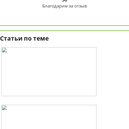
Благодарим за отзыв
Статьи по теме