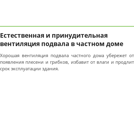
Естественная и принудительная
вентиляция подвала в частном доме
Хорошая вентиляция подвала частного дома убережет от
появления плесени и грибков, избавит от влаги и продлит
срок эксплуатации здания.