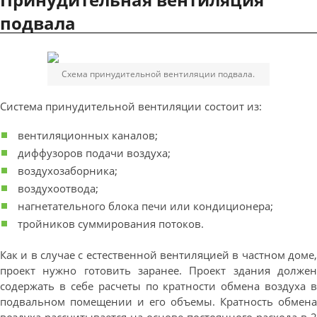
подвала
Схема принудительной вентиляции подвала.
Система принудительной вентиляции состоит из:
вентиляционных каналов;
диффузоров подачи воздуха;
воздухозаборника;
воздухоотвода;
нагнетательного блока печи или кондиционера;
тройников суммирования потоков.
Как и в случае с естественной вентиляцией в частном доме,
проект нужно готовить заранее. Проект здания должен
содержать в себе расчеты по кратности обмена воздуха в
подвальном помещении и его объемы. Кратность обмена