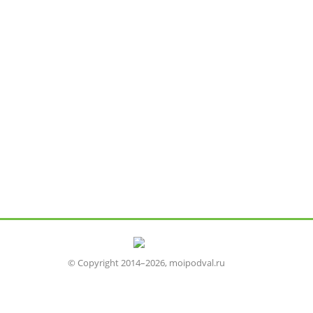
© Copyright 2014–2026, moipodval.ru