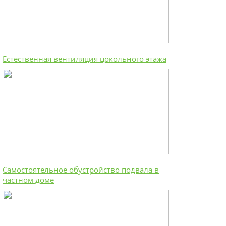
Естественная вентиляция цокольного этажа
Самостоятельное обустройство подвала в
частном доме