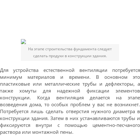
На этапе строительства фундамента следует
сделать продухи в конструкции здания.
Для устройства естественной вентиляции потребуется
минимум материалов и времени. В основном это
пластиковые или металлические трубы и дефлекторы, а
также хомуты для надежной фиксации элементов
конструкции. Когда вентиляция делается на этапе
возведения дома, то особых проблем у вас не возникнет.
Потребуется лишь сделать отверстия нужного диаметра в
конструкции здания. Затем в них устанавливаются трубы и
фиксируются внутри с помощью цементно-песчаного
раствора или монтажной пены.