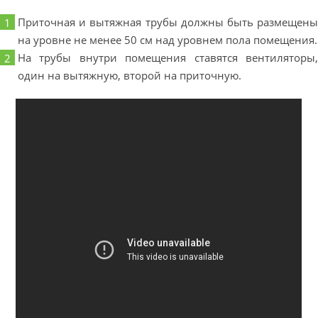
Приточная и вытяжная трубы должны быть размещены
на уровне не менее 50 см над уровнем пола помещения.
На трубы внутри помещения ставятся вентиляторы,
один на вытяжную, второй на приточную.