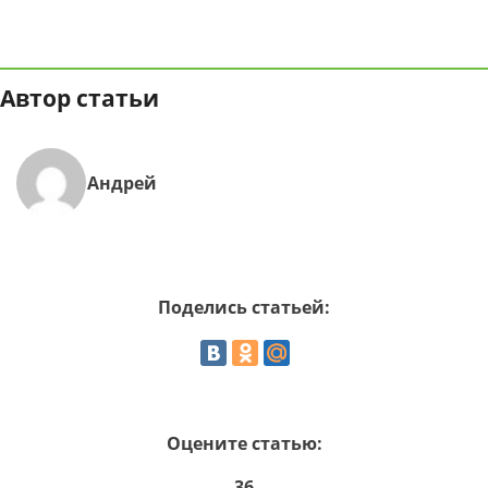
Автор статьи
Андрей
Поделись статьей:
Оцените статью:
36