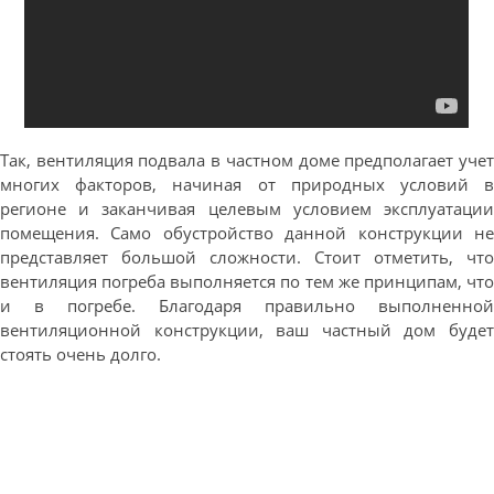
Так, вентиляция подвала в частном доме предполагает учет
многих факторов, начиная от природных условий в
регионе и заканчивая целевым условием эксплуатации
помещения. Само обустройство данной конструкции не
представляет большой сложности. Стоит отметить, что
вентиляция погреба выполняется по тем же принципам, что
и в погребе. Благодаря правильно выполненной
вентиляционной конструкции, ваш частный дом будет
стоять очень долго.