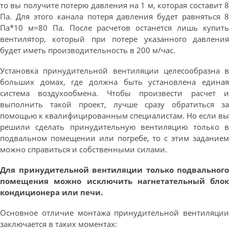
то вы получите потерю давления на 1 м, которая составит 8
Па. Для этого канала потеря давления будет равняться 8
Па*10 м=80 Па. После расчетов останется лишь купить
вентилятор, который при потере указанного давления
будет иметь производительность в 200 м/час.
Установка принудительной вентиляции целесообразна в
больших домах, где должна быть установлена единая
система воздухообмена. Чтобы произвести расчет и
выполнить такой проект, лучше сразу обратиться за
помощью к квалифицированным специалистам. Но если вы
решили сделать принудительную вентиляцию только в
подвальном помещении или погребе, то с этим заданием
можно справиться и собственными силами.
Для принудительной вентиляции только подвального
помещения можно исключить нагнетательный блок
кондиционера или печи.
Основное отличие монтажа принудительной вентиляции
заключается в таких моментах: