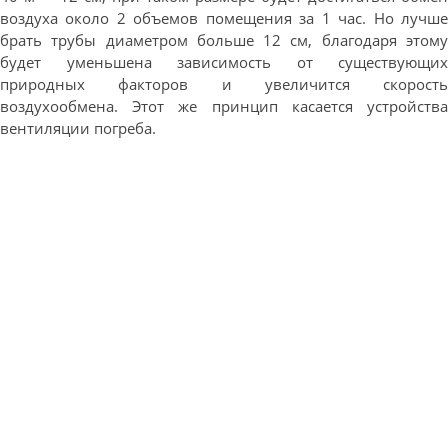
воздуха около 2 объемов помещения за 1 час. Но лучше
брать трубы диаметром больше 12 см, благодаря этому
будет уменьшена зависимость от существующих
природных факторов и увеличится скорость
воздухообмена. Этот же принцип касается устройства
вентиляции погреба.