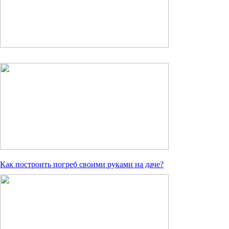
Как построить погреб своими руками на даче?