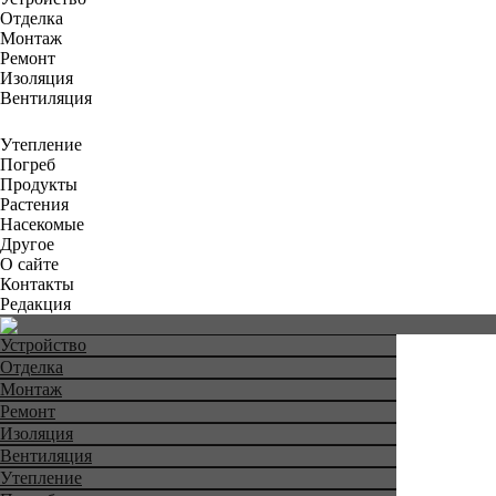
Отделка
Монтаж
Ремонт
Изоляция
Вентиляция
Утепление
Погреб
Продукты
Растения
Насекомые
Другое
О сайте
Контакты
Редакция
Устройство
Отделка
Монтаж
Ремонт
Изоляция
Вентиляция
Утепление