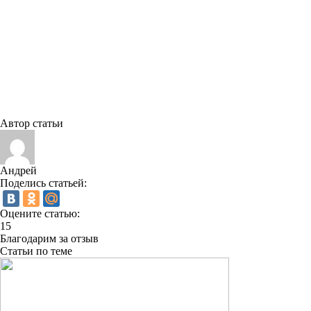
Автор статьи
Андрей
Поделись статьей:
Оцените статью:
15
Благодарим за отзыв
Статьи по теме