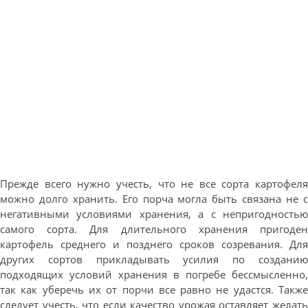
Прежде всего нужно учесть, что не все сорта картофеля
можно долго хранить. Его порча могла быть связана не с
негативными условиями хранения, а с непригодностью
самого сорта. Для длительного хранения пригоден
картофель среднего и позднего сроков созревания. Для
других сортов прикладывать усилия по созданию
подходящих условий хранения в погребе бессмысленно,
так как уберечь их от порчи все равно не удастся. Также
следует учесть, что если качество урожая оставляет желать