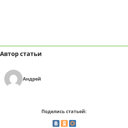
Автор статьи
Андрей
Поделись статьей: