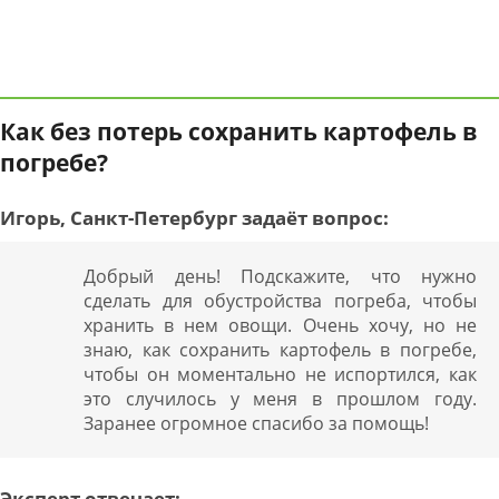
Как без потерь сохранить картофель в
погребе?
Игорь, Санкт-Петербург задаёт вопрос:
Добрый день! Подскажите, что нужно
сделать для обустройства погреба, чтобы
хранить в нем овощи. Очень хочу, но не
знаю, как сохранить картофель в погребе,
чтобы он моментально не испортился, как
это случилось у меня в прошлом году.
Заранее огромное спасибо за помощь!
Эксперт отвечает: