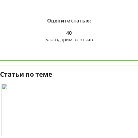
Оцените статью:
40
Благодарим за отзыв
Статьи по теме