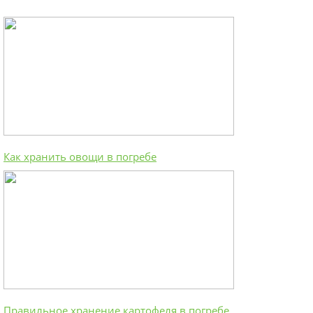
Как хранить овощи в погребе
Правильное хранение картофеля в погребе