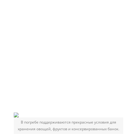
В погребе поддерживаются прекрасные условия для
хранения овощей, фруктов и консервированных банок.