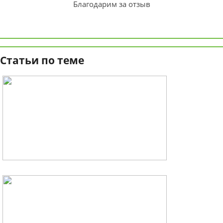
Благодарим за отзыв
Статьи по теме