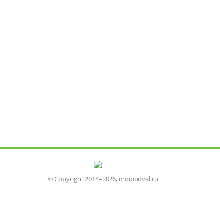
© Copyright 2014–2026, moipodval.ru