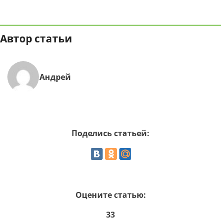
Автор статьи
Андрей
Поделись статьей:
Оцените статью:
33