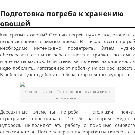
Подготовка погреба к хранению
овощей
Как хранить овощи? Осенью погреб нужно подготовить к
использованию в зимнее время. В начале осени погреб
необходимо интенсивно проветрить. Затем нужно
обеззаразить стены погреба от плесени, грибка, насекомых
и других паразитов. Если стены выполнены из кирпича, их
надо побелить. Изготавливают побелку на основе извести.
В побелку нужно добавить 5 % раствор медного купороса.
Картофель в погребе хранят в открытых ящиках
или мешках.
Деревянные элементы погреба – стеллажи, полки,
перекрытия опрыскивают 10 % раствором медного
купороса. Выполняют эту работу с помощью садового
опрыскивателя. После завершения обработки погреба его