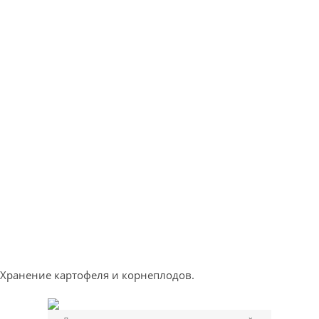
Хранение картофеля и корнеплодов.