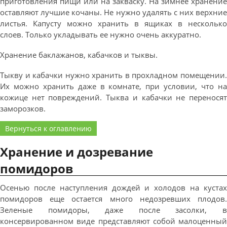
приготовления пищи или на закваску. На зимнее хранение
оставляют лучшие кочаны. Не нужно удалять с них верхние
листья. Капусту можно хранить в ящиках в несколько
слоев. Только укладывать ее нужно очень аккуратно.
Хранение баклажанов, кабачков и тыквы.
Тыкву и кабачки нужно хранить в прохладном помещении.
Их можно хранить даже в комнате, при условии, что на
кожице нет повреждений. Тыква и кабачки не переносят
заморозков.
Вернуться к оглавлению
Хранение и дозревание
помидоров
Осенью после наступления дождей и холодов на кустах
помидоров еще остается много недозревших плодов.
Зеленые помидоры, даже после засолки, в
консервированном виде представляют собой малоценный