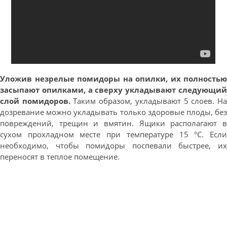
Уложив незрелые помидоры на опилки, их полностью
засыпают опилками, а сверху укладывают следующий
слой помидоров.
Таким образом, укладывают 5 слоев. Н
дозревание можно укладывать только здоровые плоды, без
повреждений, трещин и вмятин. Ящики располагают в
сухом прохладном месте при температуре 15 °С. Если
необходимо, чтобы помидоры поспевали быстрее, их
переносят в теплое помещение.