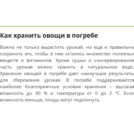
Как хранить овощи в погребе
Важно не только вырастить урожай, но еще и правильно
сохранить его, чтобы в нем осталось множество полезных
веществ и витаминов. Кроме сушки и консервирования
часть урожая можно хранить в натуральном виде.
Хранение овощей в погребе дает наилучшие результаты
для сбережения урожая. В погребе поддерживаются
наиболее благоприятные условия хранения – высокая
влажность до 90 % и температура от 0 до 3 °С. Если
влажность меньше, плоды могут подсохнуть.