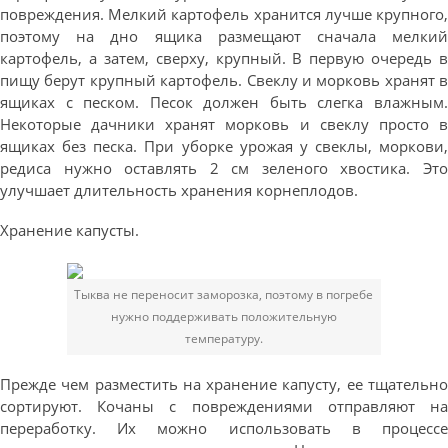
повреждения. Мелкий картофель хранится лучше крупного,
поэтому на дно ящика размещают сначала мелкий
картофель, а затем, сверху, крупный. В первую очередь в
пищу берут крупный картофель. Свеклу и морковь хранят в
ящиках с песком. Песок должен быть слегка влажным.
Некоторые дачники хранят морковь и свеклу просто в
ящиках без песка. При уборке урожая у свеклы, моркови,
редиса нужно оставлять 2 см зеленого хвостика. Это
улучшает длительность хранения корнеплодов.
Хранение капусты.
Тыква не переносит заморозка, поэтому в погребе
нужно поддерживать положительную
температуру.
Прежде чем разместить на хранение капусту, ее тщательно
сортируют. Кочаны с повреждениями отправляют на
переработку. Их можно использовать в процессе