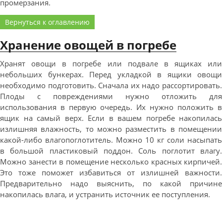
промерзания.
Вернуться к оглавлению
Хранение овощей в погребе
Хранят овощи в погребе или подвале в ящиках или
небольших бункерах. Перед укладкой в ящики овощи
необходимо подготовить. Сначала их надо рассортировать.
Плоды с повреждениями нужно отложить для
использования в первую очередь. Их нужно положить в
ящик на самый верх. Если в вашем погребе накопилась
излишняя влажность, то можно разместить в помещении
какой-либо влагопоглотитель. Можно 10 кг соли насыпать
в большой пластиковый поддон. Соль поглотит влагу.
Можно занести в помещение несколько красных кирпичей.
Это тоже поможет избавиться от излишней важности.
Предварительно надо выяснить, по какой причине
накопилась влага, и устранить источник ее поступления.