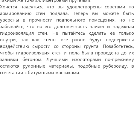
такими же 12-миллиметровми прутьями.
Хочется надеяться, что вы удовлетворены советами по
армированию стен подвала. Теперь вы можете быть
уверены в прочности подпольного помещения, но не
забывайте, что на его долговечность влияет и надежная
гидроизоляция стен. Не пытайтесь сделать ее только
внутри, так как стены все равно будут подвержены
воздействию сырости со стороны грунта. Позаботьтесь,
чтобы гидроизоляция стен и пола была проведена до их
заливки бетоном. Лучшими изоляторами по-прежнему
остаются рулонные материалы, подобные рубероиду, в
сочетании с битумными мастиками.