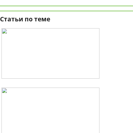
Статьи по теме