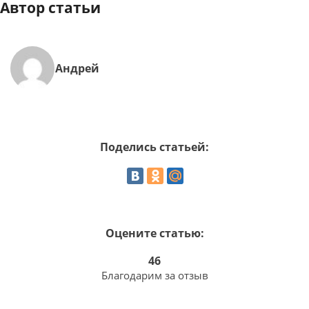
Автор статьи
Андрей
Поделись статьей:
Оцените статью:
46
Благодарим за отзыв