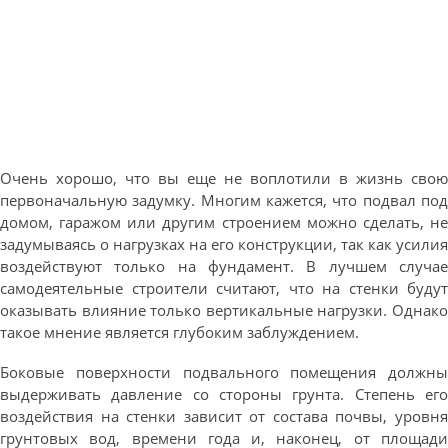
Очень хорошо, что вы еще не воплотили в жизнь свою
первоначальную задумку. Многим кажется, что подвал под
домом, гаражом или другим строением можно сделать, не
задумываясь о нагрузках на его конструкции, так как усилия
воздействуют только на фундамент. В лучшем случае
самодеятельные строители считают, что на стенки будут
оказывать влияние только вертикальные нагрузки. Однако
такое мнение является глубоким заблуждением.
Боковые поверхности подвального помещения должны
выдерживать давление со стороны грунта. Степень его
воздействия на стенки зависит от состава почвы, уровня
грунтовых вод, времени года и, наконец, от площади