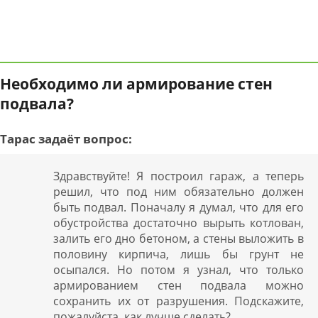
Необходимо ли армирование стен
подвала?
Тарас задаёт вопрос:
Здравствуйте! Я построил гараж, а теперь
решил, что под ним обязательно должен
быть подвал. Поначалу я думал, что для его
обустройства достаточно вырыть котлован,
залить его дно бетоном, а стены выложить в
половину кирпича, лишь бы грунт не
осыпался. Но потом я узнал, что только
армированием стен подвала можно
сохранить их от разрушения. Подскажите,
пожалуйста, как лучше сделать?