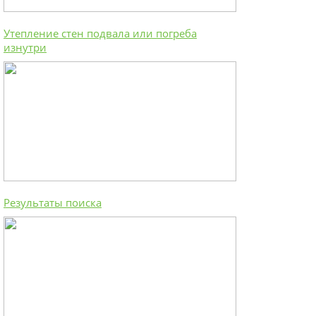
Утепление стен подвала или погреба
изнутри
Результаты поиска