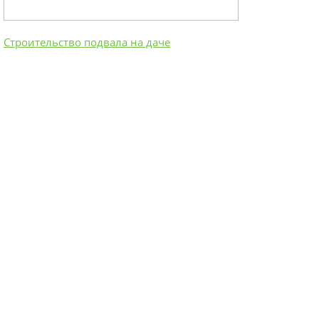
Строительство подвала на даче