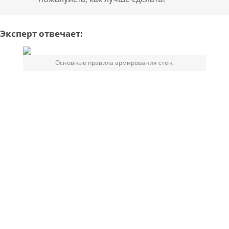
Эксперт отвечает:
Основные правила армирования стен.