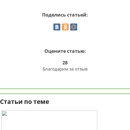
Поделись статьей:
Оцените статью:
28
Благодарим за отзыв
Статьи по теме