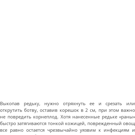
Выкопав редьку, нужно отряхнуть ее и срезать или
открутить ботву, оставив корешок в 2 см, при этом важно
не повредить корнеплод. Хотя нанесенные редьке «раны»
быстро затягиваются тонкой кожицей, поврежденный овощ
все равно остается чрезвычайно уязвим к инфекциям и