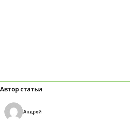
Автор статьи
Андрей