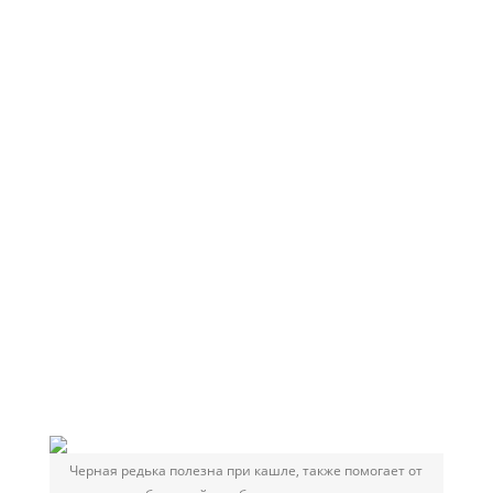
Черная редька полезна при кашле, также помогает от