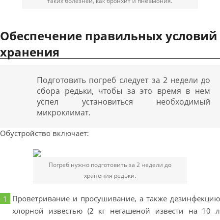
таких болезней, как бронхит и пневмония.
Обеспечение правильных условий
хранения
Подготовить погреб следует за 2 недели до
сбора редьки, чтобы за это время в нем
успел установиться необходимый
микроклимат.
Обустройство включает:
Погреб нужно подготовить за 2 недели до
хранения редьки.
Проветривание и просушивание, а также дезинфекцию
хлорной известью (2 кг негашеной извести на 10 л