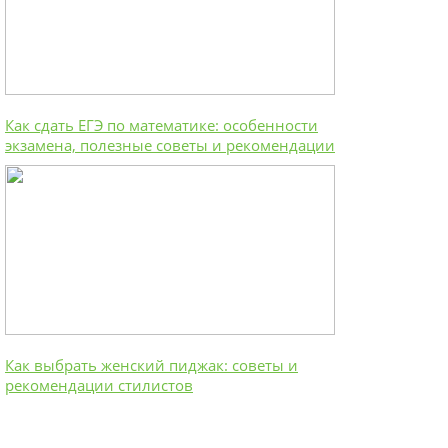
Как сдать ЕГЭ по математике: особенности
экзамена, полезные советы и рекомендации
Как выбрать женский пиджак: советы и
рекомендации стилистов