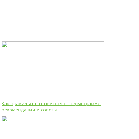
Как правильно готовиться к спермограмме:
рекомендации и советы