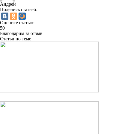
Андрей
Поделись статьей:
Оцените статью:
50
Благодарим за отзыв
Статьи по теме