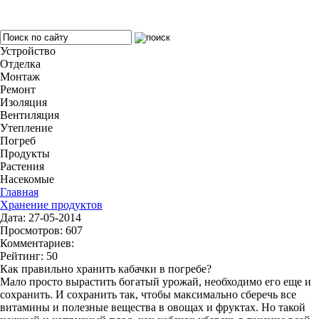
Устройство
Отделка
Монтаж
Ремонт
Изоляция
Вентиляция
Утепление
Погреб
Продукты
Растения
Насекомые
Главная
Хранение продуктов
Дата: 27-05-2014
Просмотров: 607
Комментариев:
Рейтинг: 50
Как правильно хранить кабачки в погребе?
Мало просто вырастить богатый урожай, необходимо его еще и
сохранить. И сохранить так, чтобы максимально сберечь все
витамины и полезные вещества в овощах и фруктах. Но такой