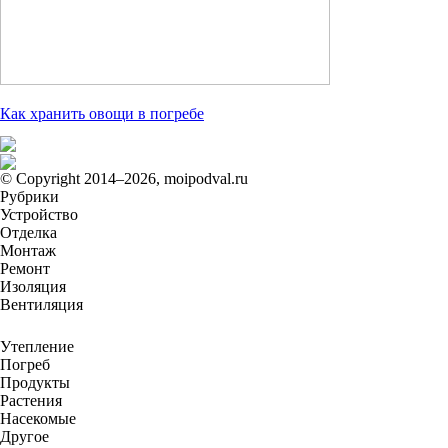
Как хранить овощи в погребе
© Copyright 2014–2026, moipodval.ru
Рубрики
Устройство
Отделка
Монтаж
Ремонт
Изоляция
Вентиляция
Утепление
Погреб
Продукты
Растения
Насекомые
Другое