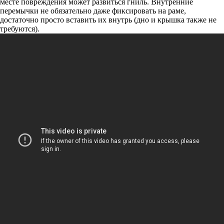
месте повреждения может развиться гниль. Внутренние
перемычки не обязательно даже фиксировать на раме,
достаточно просто вставить их внутрь (дно и крышка также не
требуются).