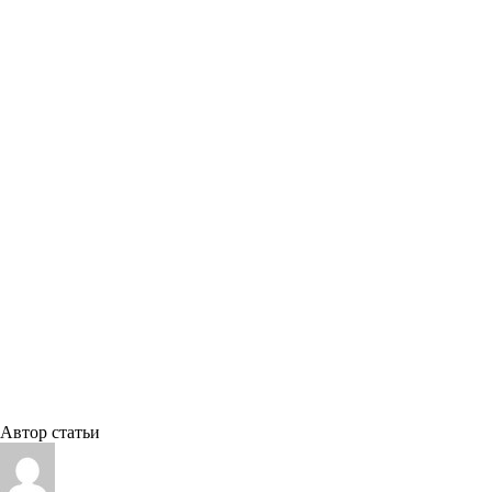
Автор статьи