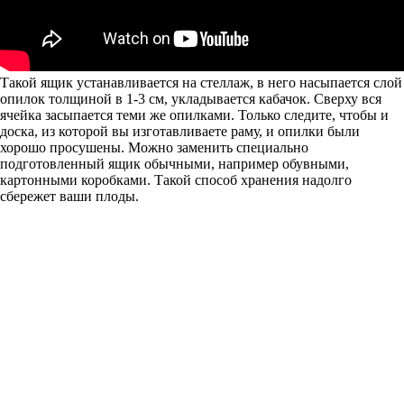
Такой ящик устанавливается на стеллаж, в него насыпается слой
опилок толщиной в 1-3 см, укладывается кабачок. Сверху вся
ячейка засыпается теми же опилками. Только следите, чтобы и
доска, из которой вы изготавливаете раму, и опилки были
хорошо просушены. Можно заменить специально
подготовленный ящик обычными, например обувными,
картонными коробками. Такой способ хранения надолго
сбережет ваши плоды.