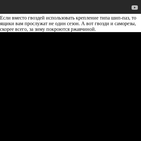
Если вместо гвоздей использовать крепление типа шип-паз, то
ящики вам прослужат не один сезон. А вот гвозди и саморезы,
скорее всего, за зиму покроются ржавчиной.