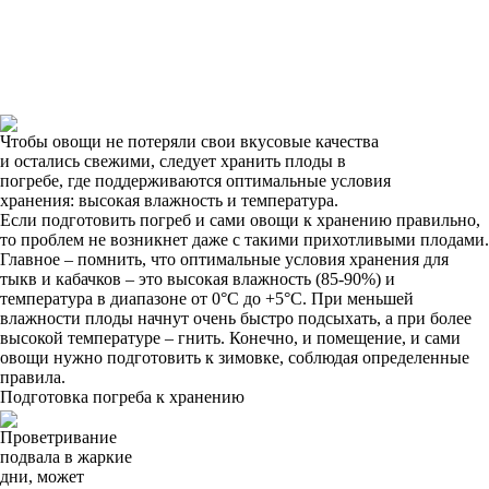
Чтобы овощи не потеряли свои вкусовые качества
и остались свежими, следует хранить плоды в
погребе, где поддерживаются оптимальные условия
хранения: высокая влажность и температура.
Если подготовить погреб и сами овощи к хранению правильно,
то проблем не возникнет даже с такими прихотливыми плодами.
Главное – помнить, что оптимальные условия хранения для
тыкв и кабачков – это высокая влажность (85-90%) и
температура в диапазоне от 0°С до +5°С. При меньшей
влажности плоды начнут очень быстро подсыхать, а при более
высокой температуре – гнить. Конечно, и помещение, и сами
овощи нужно подготовить к зимовке, соблюдая определенные
правила.
Подготовка погреба к хранению
Проветривание
подвала в жаркие
дни, может