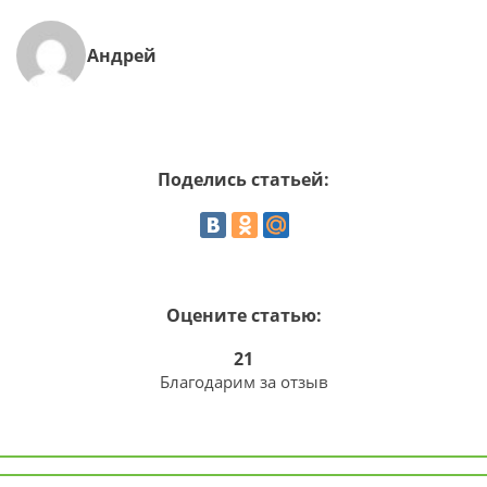
Андрей
Поделись статьей:
Оцените статью:
21
Благодарим за отзыв