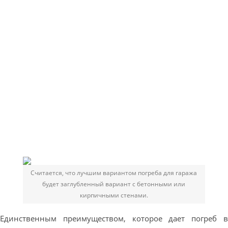
Считается, что лучшим вариантом погреба для гаража
будет заглубленный вариант с бетонными или
кирпичными стенами.
Единственным преимуществом, которое дает погреб в