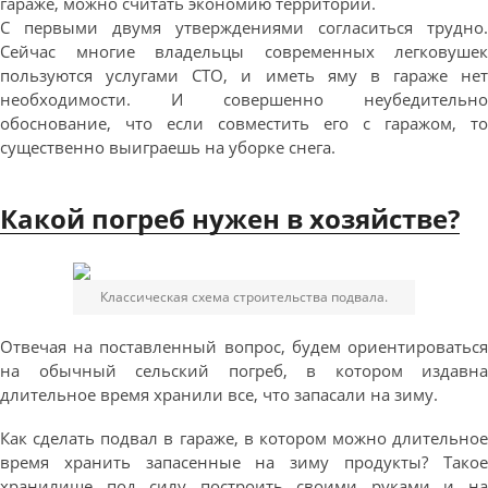
гараже, можно считать экономию территории.
С первыми двумя утверждениями согласиться трудно.
Сейчас многие владельцы современных легковушек
пользуются услугами СТО, и иметь яму в гараже нет
необходимости. И совершенно неубедительно
обоснование, что если совместить его с гаражом, то
существенно выиграешь на уборке снега.
Какой погреб нужен в хозяйстве?
Классическая схема строительства подвала.
Отвечая на поставленный вопрос, будем ориентироваться
на обычный сельский погреб, в котором издавна
длительное время хранили все, что запасали на зиму.
Как сделать подвал в гараже, в котором можно длительное
время хранить запасенные на зиму продукты? Такое
хранилище под силу построить своими руками и на