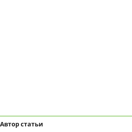
Автор статьи