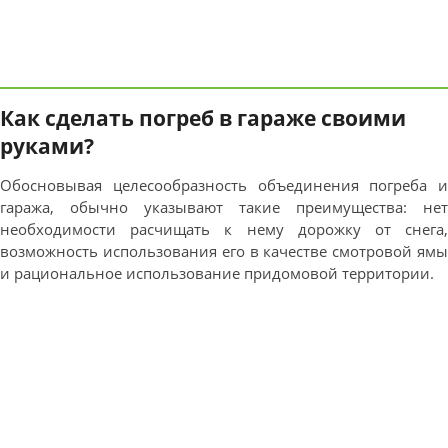
Как сделать погреб в гараже своими
руками?
Обосновывая целесообразность объединения погреба и
гаража, обычно указывают такие преимущества: нет
необходимости расчищать к нему дорожку от снега,
возможность использования его в качестве смотровой ямы
и рациональное использование придомовой территории.