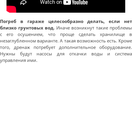
Погреб в гараже целесообразно делать, если нет
близко грунтовых вод.
Иначе возникнут такие проблемы
с его осушением, что проще сделать хранилище в
незаглубленном варианте. А такая возможность есть. Кроме
того, дренаж потребует дополнительное оборудование.
Нужны будут насосы для откачки воды и система
управления ими.