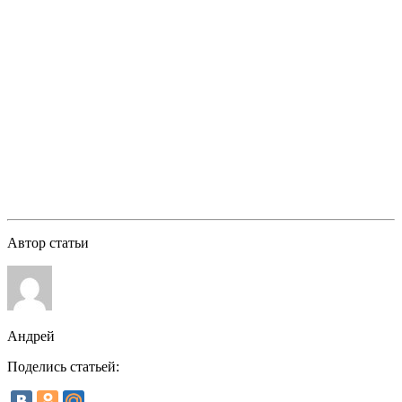
Автор статьи
Андрей
Поделись статьей: