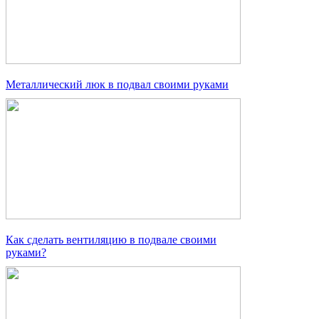
Металлический люк в подвал своими руками
Как сделать вентиляцию в подвале своими
руками?