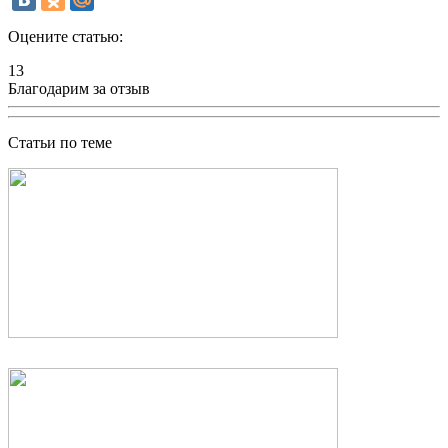
Оцените статью:
13
Благодарим за отзыв
Статьи по теме