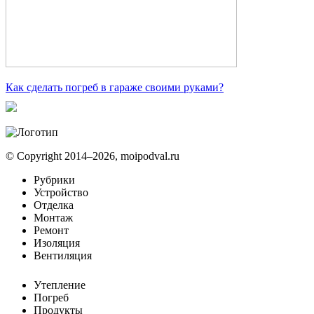
Как сделать погреб в гараже своими руками?
© Copyright 2014–2026, moipodval.ru
Рубрики
Устройство
Отделка
Монтаж
Ремонт
Изоляция
Вентиляция
Утепление
Погреб
Продукты