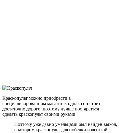
Краскопульт можно приобрести в
специализированном магазине, однако он стоит
достаточно дорого, поэтому лучше постараться
сделать краскопульт своими руками.
Поэтому уже давно умельцами был найден выход,
в котором краскопульт для побелки известкой