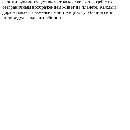
своими руками существует столько, сколько людей с их
безграничным воображением живет на планете. Каждый
дорабатывает и изменяет конструкцию сугубо под свои
индивидуальные потребности.