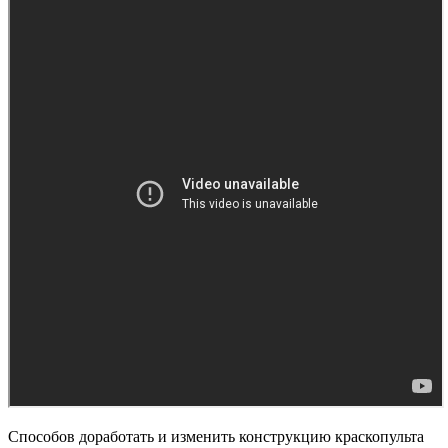
Способов доработать и изменить конструкцию краскопульта