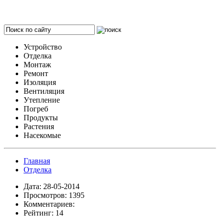
Устройство
Отделка
Монтаж
Ремонт
Изоляция
Вентиляция
Утепление
Погреб
Продукты
Растения
Насекомые
Главная
Отделка
Дата: 28-05-2014
Просмотров: 1395
Комментариев:
Рейтинг: 14