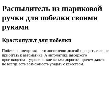
Распылитель из шариковой
ручки для побелки своими
руками
Краскопульт для побелки
Побелка помещения – это достаточно долгий процесс, если не
прибегать к автоматике. А автоматика заводского
производства – удовольствие весьма дорогое, причем далеко
не всегда есть возможность угадать с качеством.