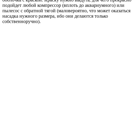
подойдет любой компрессор (вплоть до аквариумного) или
пылесос с обратной тягой (маловероятно, что может оказаться
насадка нужного размера, ибо они делаются только
собственноручно).