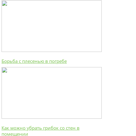
Борьба с плесенью в погребе
Как можно убрать грибок со стен в
помещении