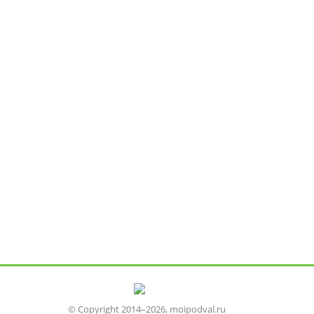
© Copyright 2014–2026, moipodval.ru