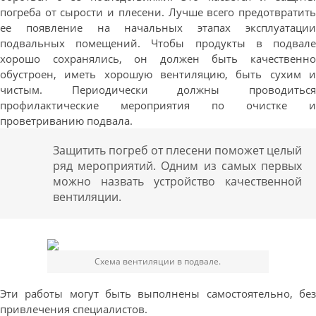
погреба от сырости и плесени. Лучше всего предотвратить
ее появление на начальных этапах эксплуатации
подвальных помещений. Чтобы продукты в подвале
хорошо сохранялись, он должен быть качественно
обустроен, иметь хорошую вентиляцию, быть сухим и
чистым. Периодически должны проводиться
профилактические мероприятия по очистке и
проветриванию подвала.
Защитить погреб от плесени поможет целый
ряд мероприятий. Одним из самых первых
можно назвать устройство качественной
вентиляции.
Схема вентиляции в подвале.
Эти работы могут быть выполнены самостоятельно, без
привлечения специалистов.