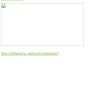
Как победить черную плесень?