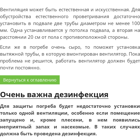
Вентиляция может быть естественная и искусственная. Для
обустройства естественного проветривания достаточно
установить в подвале две трубы диаметром не менее 100
мм. Одна устанавливается у потолка подвала, а вторая на
расстоянии 20 см от пола с противоположной стороны.
Если же в погребе очень сыро, то поможет установка
вытяжной трубы, в которую вмонтирован вентилятор. Пока
проблема не решится, работать вентилятор должен будет
почти постоянно.
Вернуться к оглавлению
Очень важна дезинфекция
Для защиты погреба будет недостаточно установки
только одной вентиляции, особенно если помещение
запущено и, кроме плесени, в нем появились
неприятный запах и насекомые. В таких случаях
должна быть проведена дезинфекция.