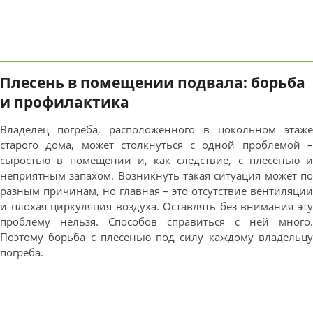
Плесень в помещении подвала: борьба
и профилактика
Владелец погреба, расположенного в цокольном этаже
старого дома, может столкнуться с одной проблемой –
сыростью в помещении и, как следствие, с плесенью и
неприятным запахом. Возникнуть такая ситуация может по
разным причинам, но главная – это отсутствие вентиляции
и плохая циркуляция воздуха. Оставлять без внимания эту
проблему нельзя. Способов справиться с ней много.
Поэтому борьба с плесенью под силу каждому владельцу
погреба.