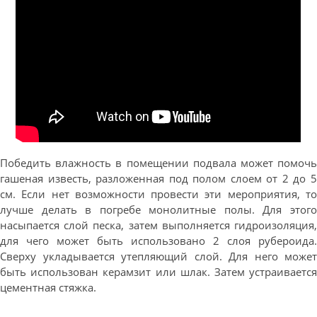
Победить влажность в помещении подвала может помочь
гашеная известь, разложенная под полом слоем от 2 до 5
см. Если нет возможности провести эти мероприятия, то
лучше делать в погребе монолитные полы. Для этого
насыпается слой песка, затем выполняется гидроизоляция,
для чего может быть использовано 2 слоя рубероида.
Сверху укладывается утепляющий слой. Для него может
быть использован керамзит или шлак. Затем устраивается
цементная стяжка.