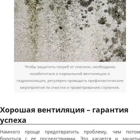
Чтобы защитить погреб от плесени, необходимо
позаботиться о нормальной вентиляции и
гидроизоляции, регулярно проводить профилактические
мероприятия по очистке и проветриванию строения.
Хорошая вентиляция – гарантия
успеха
Намного проще предотвратить проблему, чем потом
бороться с ее последствиями. Это касается и защиты