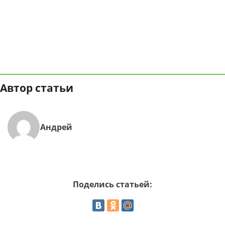
Автор статьи
Андрей
Поделись статьей: