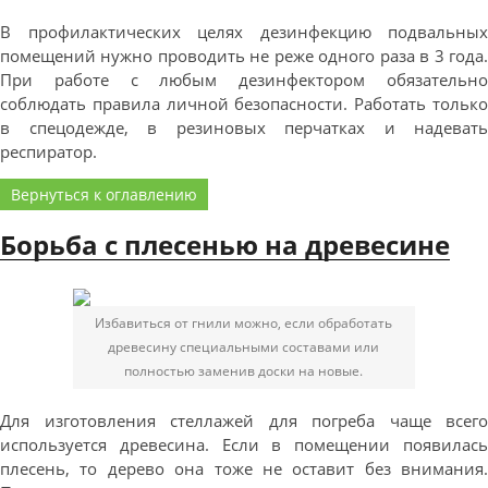
В профилактических целях дезинфекцию подвальных
помещений нужно проводить не реже одного раза в 3 года.
При работе с любым дезинфектором обязательно
соблюдать правила личной безопасности. Работать только
в спецодежде, в резиновых перчатках и надевать
респиратор.
Вернуться к оглавлению
Борьба с плесенью на древесине
Избавиться от гнили можно, если обработать
древесину специальными составами или
полностью заменив доски на новые.
Для изготовления стеллажей для погреба чаще всего
используется древесина. Если в помещении появилась
плесень, то дерево она тоже не оставит без внимания.