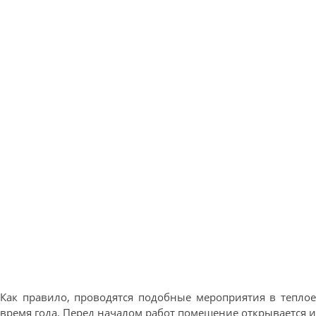
Как правило, проводятся подобные мероприятия в теплое
время года. Перед началом работ помещение открывается и