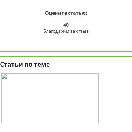
Оцените статью:
40
Благодарим за отзыв
Статьи по теме