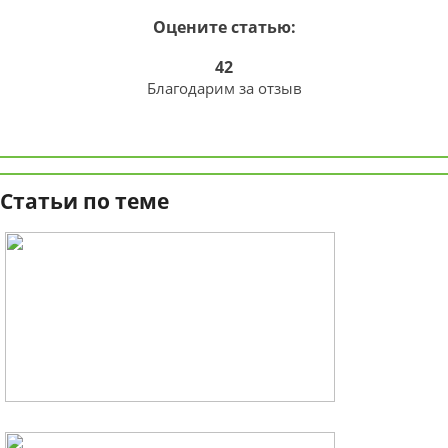
Оцените статью:
42
Благодарим за отзыв
Статьи по теме