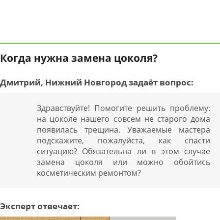
Когда нужна замена цоколя?
Дмитрий, Нижний Новгород задаёт вопрос:
Здравствуйте! Помогите решить проблему:
на цоколе нашего совсем не старого дома
появилась трещина. Уважаемые мастера
подскажите, пожалуйста, как спасти
ситуацию? Обязательна ли в этом случае
замена цоколя или можно обойтись
косметическим ремонтом?
Эксперт отвечает: