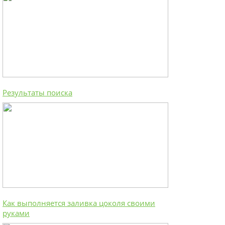
Результаты поиска
Как выполняется заливка цоколя своими
руками