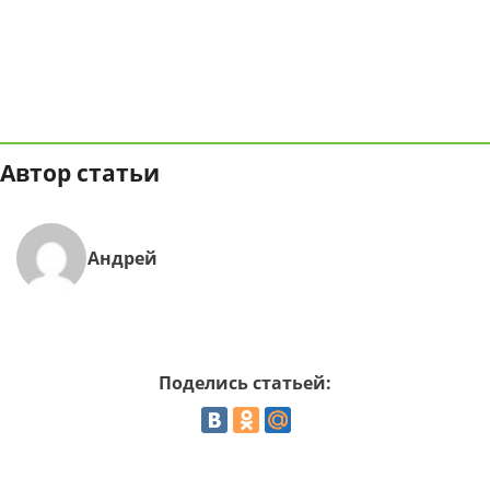
Автор статьи
Андрей
Поделись статьей: