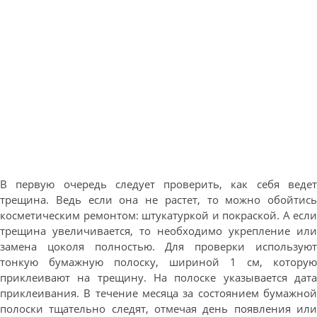
В первую очередь следует проверить, как себя ведет
трещина. Ведь если она не растет, то можно обойтись
косметическим ремонтом: штукатуркой и покраской. А если
трещина увеличивается, то необходимо укрепление или
замена цоколя полностью. Для проверки используют
тонкую бумажную полоску, шириной 1 см, которую
приклеивают на трещину. На полоске указывается дата
приклеивания. В течение месяца за состоянием бумажной
полоски тщательно следят, отмечая день появления или