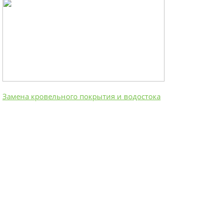
Замена кровельного покрытия и водостока