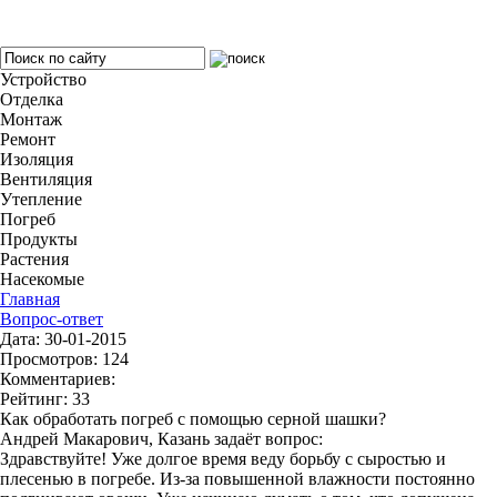
Устройство
Отделка
Монтаж
Ремонт
Изоляция
Вентиляция
Утепление
Погреб
Продукты
Растения
Насекомые
Главная
Вопрос-ответ
Дата: 30-01-2015
Просмотров: 124
Комментариев:
Рейтинг: 33
Как обработать погреб с помощью серной шашки?
Андрей Макарович, Казань задаёт вопрос:
Здравствуйте! Уже долгое время веду борьбу с сыростью и
плесенью в погребе. Из-за повышенной влажности постоянно