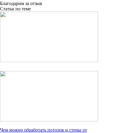
Благодарим за отзыв
Статьи по теме
Чем можно обработать потолок и стены от