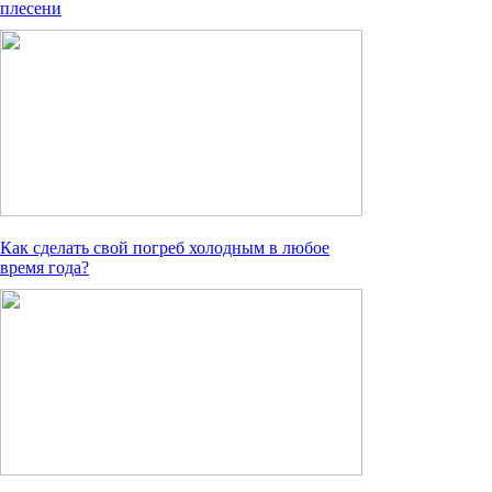
плесени
Как сделать свой погреб холодным в любое
время года?