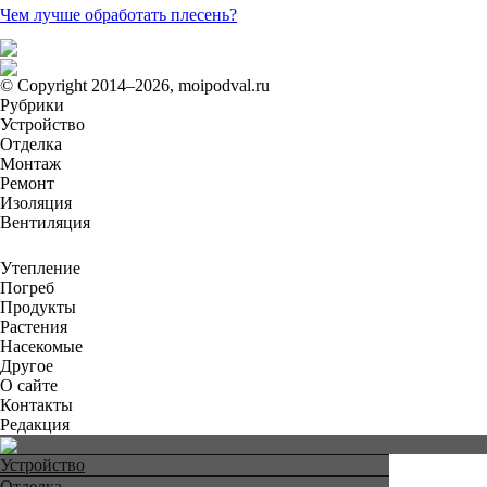
Чем лучше обработать плесень?
© Copyright 2014–2026, moipodval.ru
Рубрики
Устройство
Отделка
Монтаж
Ремонт
Изоляция
Вентиляция
Утепление
Погреб
Продукты
Растения
Насекомые
Другое
О сайте
Контакты
Редакция
Устройство
Отделка