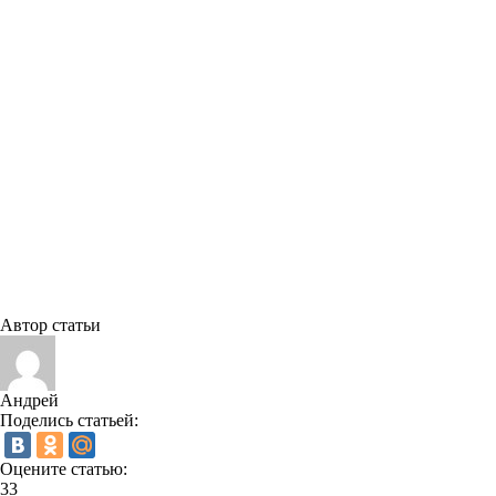
Автор статьи
Андрей
Поделись статьей:
Оцените статью:
33