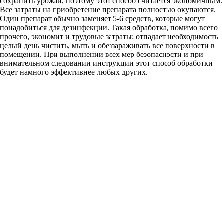
сохранить урожай, поэтому этот способ считается экономичным.
Все затраты на приобретение препарата полностью окупаются.
Один препарат обычно заменяет 5-6 средств, которые могут
понадобиться для дезинфекции. Такая обработка, помимо всего
прочего, экономит и трудовые затраты: отпадает необходимость
целый день чистить, мыть и обеззараживать все поверхности в
помещении. При выполнении всех мер безопасности и при
внимательном следовании инструкции этот способ обработки
будет намного эффективнее любых других.