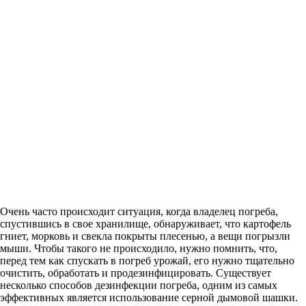
Очень часто происходит ситуация, когда владелец погреба,
спустившись в свое хранилище, обнаруживает, что картофель
гниет, морковь и свекла покрыты плесенью, а вещи погрызли
мыши. Чтобы такого не происходило, нужно помнить, что,
перед тем как спускать в погреб урожай, его нужно тщательно
очистить, обработать и продезинфицировать. Существует
несколько способов дезинфекции погреба, одним из самых
эффективных является использование серной дымовой шашки.